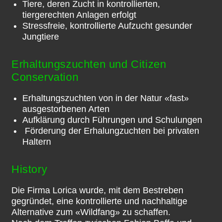
Tiere, deren Zucht in kontrollierten,
tiergerechten Anlagen erfolgt
Stressfreie, kontrollierte Aufzucht gesunder
Jungtiere
Erhaltungszuchten und Citizen
Conservation
Erhaltungszuchten von in der Natur «fast»
ausgestorbenen Arten
Aufklärung durch Führungen und Schulungen
Förderung der Erhalungzuchten bei privaten
Haltern
History
Die Firma Lorica wurde, mit dem Bestreben
gegründet, eine kontrollierte und nachhaltige
Alternative zum «Wildfang» zu schaffen.