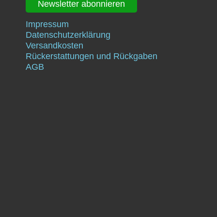
Newsletter abonnieren
Impressum
Datenschutzerklärung
Versandkosten
Rückerstattungen und Rückgaben
AGB