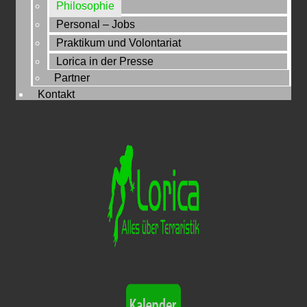
Philosophie
Personal – Jobs
Praktikum und Volontariat
Lorica in der Presse
Partner
Kontakt