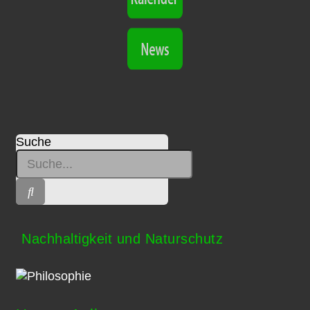
Suche
Nachhaltigkeit und Naturschutz