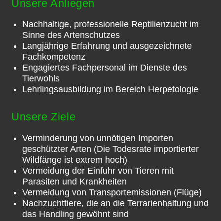
Unsere Anliegen
Nachhaltige, professionelle Reptilienzucht im
Sinne des Artenschutzes
Langjährige Erfahrung und ausgezeichnete
Fachkompetenz
Engagiertes Fachpersonal im Dienste des
Tierwohls
Lehrlingsausbildung im Bereich Herpetologie
Unsere Ziele
Verminderung von unnötigen Importen
geschützter Arten (Die Todesrate importierter
Wildfänge ist extrem hoch)
Vermeidung der Einfuhr von Tieren mit
Parasiten und Krankheiten
Vermeidung von Transportemissionen (Flüge)
Nachzuchttiere, die an die Terrarienhaltung und
das Handling gewöhnt sind