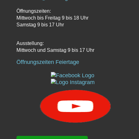
Öffnungszeiten:
Mittwoch bis Freitag 9 bis 18 Uhr
Samstag 9 bis 17 Uhr
Ausstellung:
Mittwoch und Samstag 9 bis 17 Uhr
Öffnungszeiten Feiertage