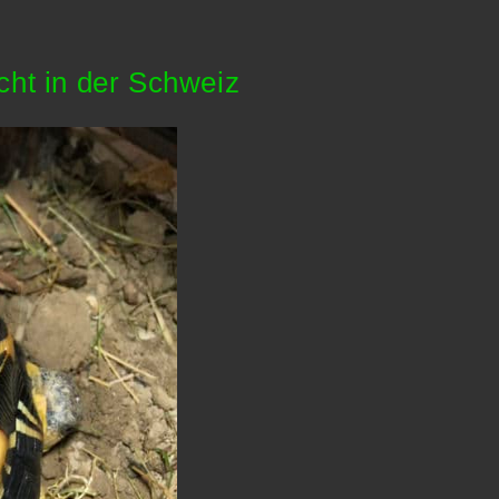
cht in der Schweiz