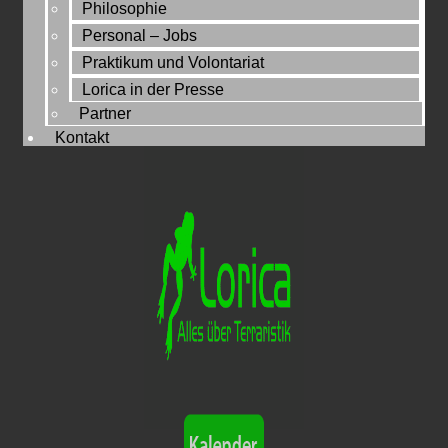
Philosophie
Personal – Jobs
Praktikum und Volontariat
Lorica in der Presse
Partner
Kontakt