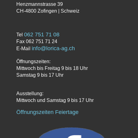
Henzmannstrasse 39
CH-4800 Zofingen | Schweiz
062 751 71 08
Tel
Fax 062 751 71 24
info@lorica-ag.ch
E-Mail
Öffnungszeiten:
Mittwoch bis Freitag 9 bis 18 Uhr
Samstag 9 bis 17 Uhr
Ausstellung:
Mittwoch und Samstag 9 bis 17 Uhr
Öffnungszeiten Feiertage