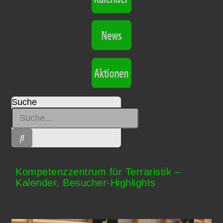
Suche
Kompetenzzentrum für Terraristik –
Kalender, Besucher-Highlights