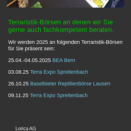
Terraristik-Börsen an denen wir Sie
gerne auch fachkompetent beraten.
Wir werden 2025 an folgenden Terraristik-Börsen
für Sie präsent sein:
25.04.-04.05.2025
BEA Bern
03.08.25
Terra Expo Spreitenbach
26.10.25
Baselbieter Reptilienbörse Lausen
09.11.25
Terra Expo Spreitenbach
Lorica AG