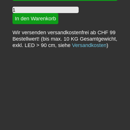
Jequitiba
Menge
In den Warenkorb
Wir versenden versandkostenfrei ab CHF 99
Bestellwert! (bis max. 10 KG Gesamtgewicht,
exkl. LED > 90 cm, siehe
Versandkosten
)