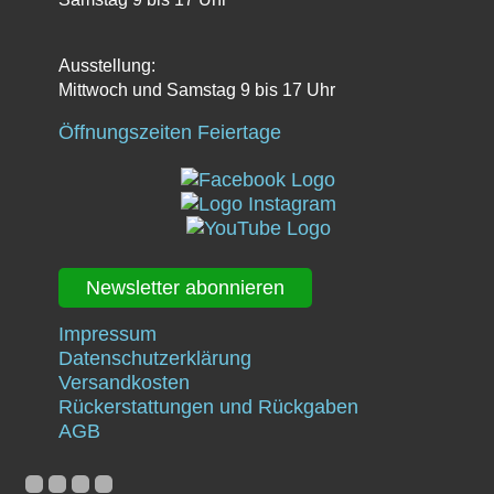
Ausstellung:
Mittwoch und Samstag 9 bis 17 Uhr
Öffnungszeiten Feiertage
Newsletter abonnieren
Impressum
Datenschutzerklärung
Versandkosten
Rückerstattungen und Rückgaben
AGB