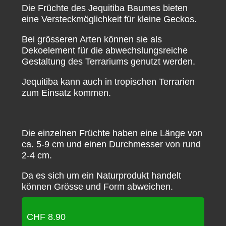
Die Früchte des Jequitiba Baumes bieten
eine Versteckmöglichkeit für kleine Geckos.
Bei grösseren Arten können sie als
Dekoelement für die abwechslungsreiche
Gestaltung des Terrariums genutzt werden.
Jequitiba kann auch in tropischen Terrarien
zum Einsatz kommen.
Die einzelnen Früchte haben eine Länge von
ca. 5-9 cm und einen Durchmesser von rund
2-4 cm.
Da es sich um ein Naturprodukt handelt
können Grösse und Form abweichen.
CHF
8.90