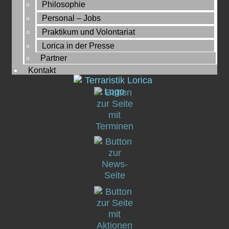
Philosophie
Personal – Jobs
Praktikum und Volontariat
Lorica in der Presse
Partner
Kontakt