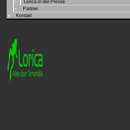
Lorica in der Presse
Partner
Kontakt