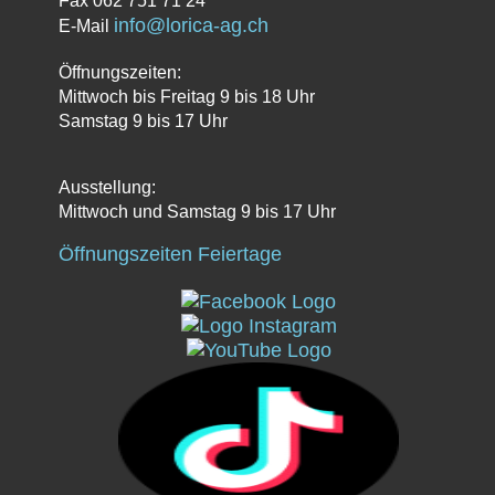
Fax 062 751 71 24
info@lorica-ag.ch
E-Mail
Öffnungszeiten:
Mittwoch bis Freitag 9 bis 18 Uhr
Samstag 9 bis 17 Uhr
Ausstellung:
Mittwoch und Samstag 9 bis 17 Uhr
Öffnungszeiten Feiertage