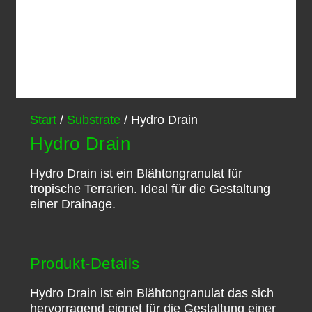
Start
/
Substrate
/ Hydro Drain
Hydro Drain
Hydro Drain ist ein Blähtongranulat für
tropische Terrarien. Ideal für die Gestaltung
einer Drainage.
Produkt-Details
Hydro Drain ist ein Blähtongranulat das sich
hervorragend eignet für die Gestaltung einer