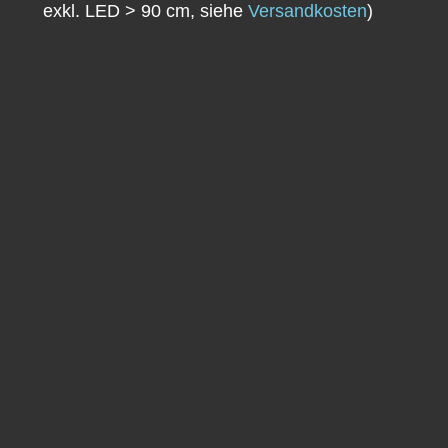
exkl. LED > 90 cm, siehe
Versandkosten
)