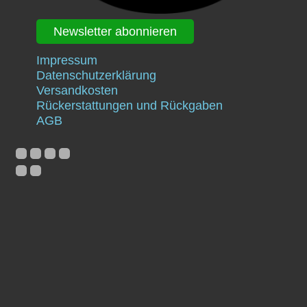
Newsletter abonnieren
Impressum
Datenschutzerklärung
Versandkosten
Rückerstattungen und Rückgaben
AGB