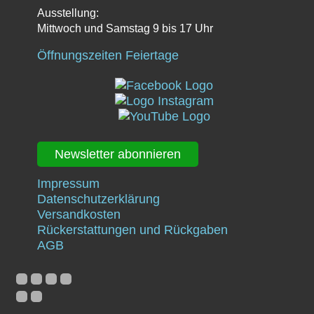
Ausstellung:
Mittwoch und Samstag 9 bis 17 Uhr
Öffnungszeiten Feiertage
Newsletter abonnieren
Impressum
Datenschutzerklärung
Versandkosten
Rückerstattungen und Rückgaben
AGB