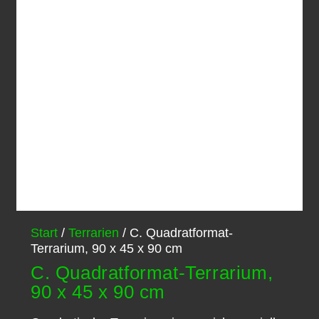
Start
/
Terrarien
/ C. Quadratformat-
Terrarium, 90 x 45 x 90 cm
C. Quadratformat-Terrarium,
90 x 45 x 90 cm