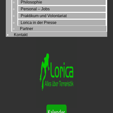
Philosophie
Personal – Jobs
Praktikum und Volontariat
Lorica in der Presse
Partner
Kontakt