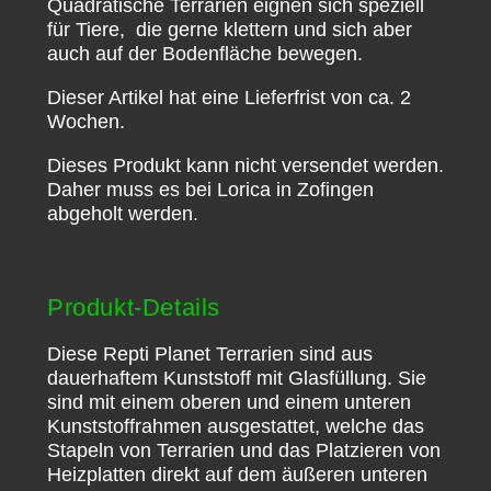
Quadratische Terrarien eignen sich speziell
für Tiere, die gerne klettern und sich aber
auch auf der Bodenfläche bewegen.
Dieser Artikel hat eine Lieferfrist von ca. 2
Wochen.
Dieses Produkt kann nicht versendet werden.
Daher muss es bei Lorica in Zofingen
abgeholt werden.
Produkt-Details
Diese Repti Planet Terrarien sind aus
dauerhaftem Kunststoff mit Glasfüllung. Sie
sind mit einem oberen und einem unteren
Kunststoffrahmen ausgestattet, welche das
Stapeln von Terrarien und das Platzieren von
Heizplatten direkt auf dem äußeren unteren