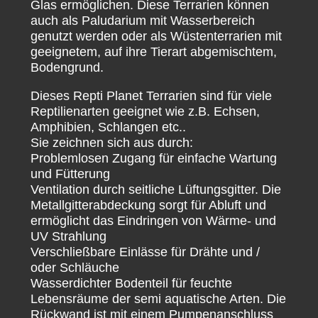
Glas ermöglichen. Diese Terrarien können
auch als Paludarium mit Wasserbereich
genutzt werden oder als Wüstenterrarien mit
geeignetem, auf ihre Tierart abgemischtem,
Bodengrund.
Dieses Repti Planet Terrarien sind für viele
Reptilienarten geeignet wie z.B. Echsen,
Amphibien, Schlangen etc..
Sie zeichnen sich aus durch:
Problemlosen Zugang für einfache Wartung
und Fütterung
Ventilation durch seitliche Lüftungsgitter. Die
Metallgitterabdeckung sorgt für Abluft und
ermöglicht das Eindringen von Wärme- und
UV Strahlung
Verschließbare Einlässe für Drähte und /
oder Schläuche
Wasserdichter Bodenteil für feuchte
Lebensräume der semi aquatische Arten. Die
Rückwand ist mit einem Pumpenanschluss