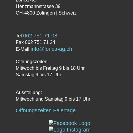
Henzmannstrasse 39
CH-4800 Zofingen | Schweiz
062 751 71 08
Tel
Fax 062 751 71 24
info@lorica-ag.ch
E-Mail
Öffnungszeiten:
Mittwoch bis Freitag 9 bis 18 Uhr
Samstag 9 bis 17 Uhr
Ausstellung:
Mittwoch und Samstag 9 bis 17 Uhr
Öffnungszeiten Feiertage