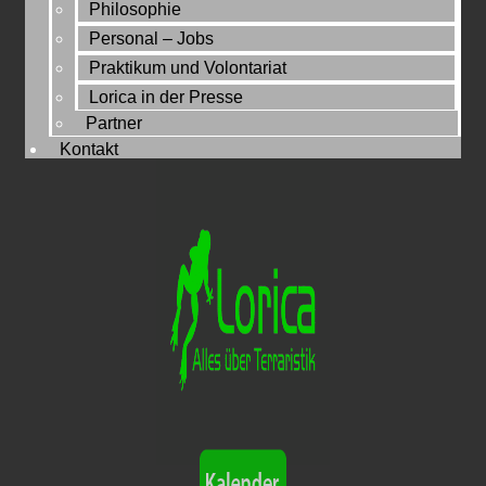
Philosophie
Personal – Jobs
Praktikum und Volontariat
Lorica in der Presse
Partner
Kontakt