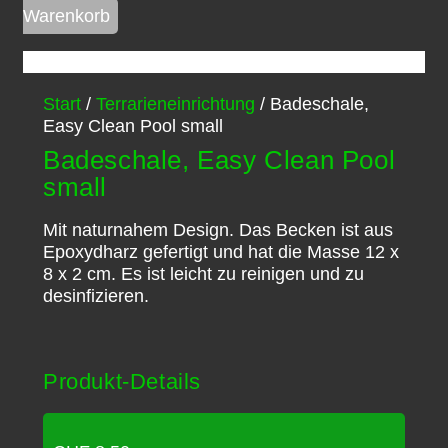
Warenkorb
Start
/
Terrarieneinrichtung
/ Badeschale,
Easy Clean Pool small
Badeschale, Easy Clean Pool
small
Mit naturnahem Design. Das Becken ist aus
Epoxydharz gefertigt und hat die Masse 12 x
8 x 2 cm. Es ist leicht zu reinigen und zu
desinfizieren.
Produkt-Details