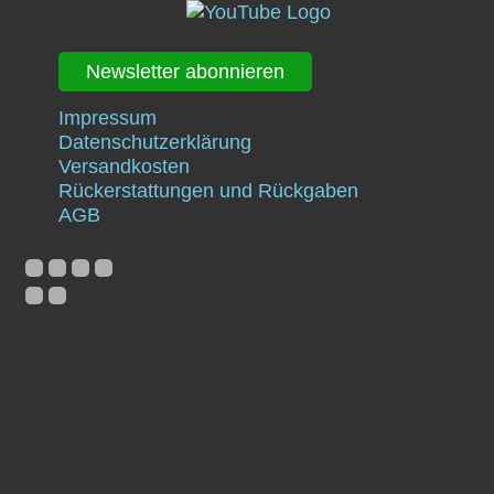
Newsletter abonnieren
Impressum
Datenschutzerklärung
Versandkosten
Rückerstattungen und Rückgaben
AGB