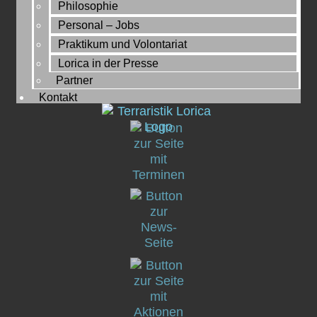
Philosophie
Personal – Jobs
Praktikum und Volontariat
Lorica in der Presse
Partner
Kontakt