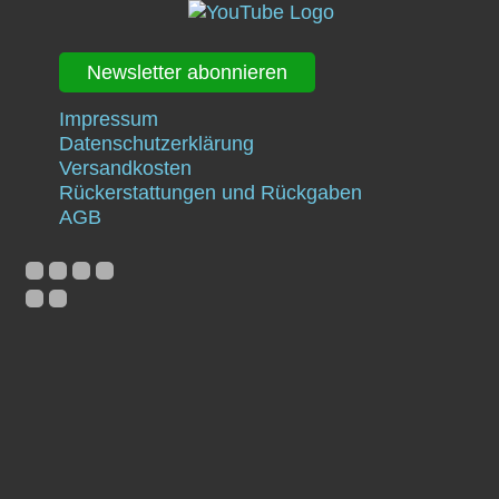
Newsletter abonnieren
Impressum
Datenschutzerklärung
Versandkosten
Rückerstattungen und Rückgaben
AGB