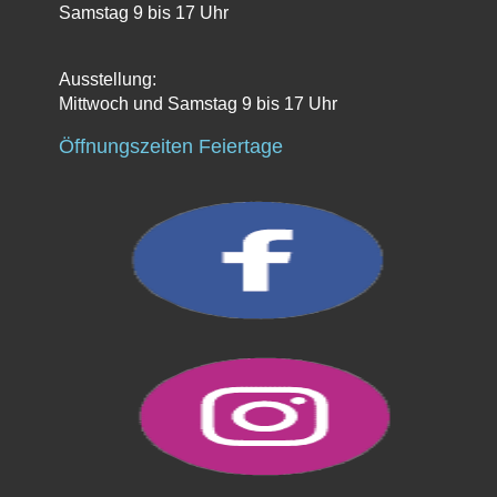
Samstag 9 bis 17 Uhr
Ausstellung:
Mittwoch und Samstag 9 bis 17 Uhr
Öffnungszeiten Feiertage