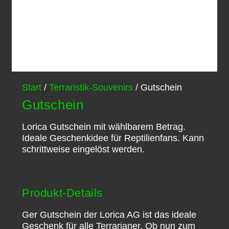
Start
/
Terraristik-Souvenirs
/ Gutschein
Gutschein
Lorica Gutschein mit wählbarem Betrag.
Ideale Geschenkidee für Reptilienfans. Kann
schrittweise eingelöst werden.
Produkt-Details
Ger Gutschein der Lorica AG ist das ideale
Geschenk für alle Terrarianer. Ob nun zum