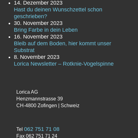
14. Dezember 2023
Hast du deinen Wunschzettel schon
geschrieben?
30. November 2023
Bring Farbe in dein Leben
16. November 2023
Bleib auf dem Boden, hier kommt unser
Substrat
8. November 2023
Lorica Newsletter – Rotknie-Vogelspinne
Lorica AG
Henzmannstrasse 39
CH-4800 Zofingen | Schweiz
062 751 71 08
Tel
Fax 062 751 71 24