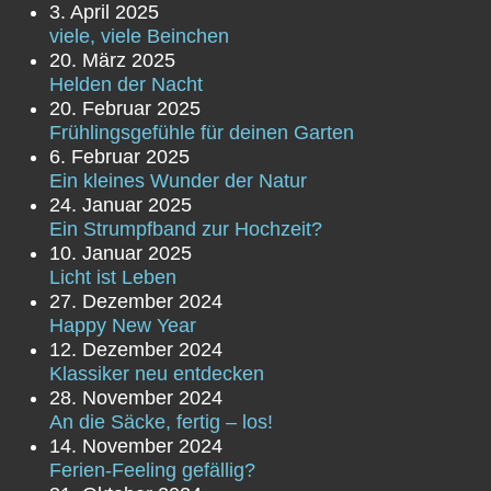
3. April 2025
viele, viele Beinchen
20. März 2025
Helden der Nacht
20. Februar 2025
Frühlingsgefühle für deinen Garten
6. Februar 2025
Ein kleines Wunder der Natur
24. Januar 2025
Ein Strumpfband zur Hochzeit?
10. Januar 2025
Licht ist Leben
27. Dezember 2024
Happy New Year
12. Dezember 2024
Klassiker neu entdecken
28. November 2024
An die Säcke, fertig – los!
14. November 2024
Ferien-Feeling gefällig?