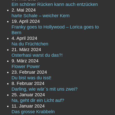
Ein schöner Rücken kann auch entzücken
2. Mai 2024
harte Schale – weicher Kern
19. April 2024
Franky goes to Hollywood – Lorica goes to
Bern
4. April 2024
Na du Früchtchen
21. März 2024
Osterhasi warst du das?!
9. März 2024
Flower Power
23. Februar 2024
Du bist was du isst!
8. Februar 2024
Darling, wie wär`s mit uns zwei?
25. Januar 2024
Na, geht dir ein Licht auf?
11. Januar 2024
Das grosse Krabbeln