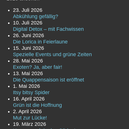
23. Juli 2026
Abkühlung gefällig?
10. Juli 2026
Digital Detox – mit Fachwissen
26. Juni 2026
Die Lorica in Feierlaune
15. Juni 2026
Spezielle Events und grüne Zeiten
28. Mai 2026
Exoten? Ja, aber fair!
13. Mai 2026
Die Quappensaison ist eröffnet
1. Mai 2026
Itsy bitsy Spider
16. April 2026
Grün ist die Hoffnung
2. April 2026
Mut zur Lücke!
19. März 2026