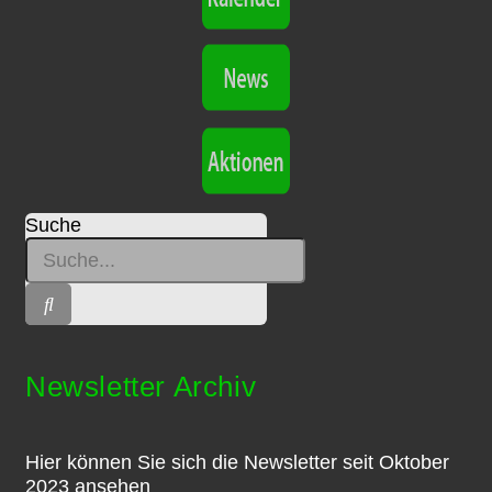
Suche
Newsletter Archiv
Hier können Sie sich die Newsletter seit Oktober
2023 ansehen