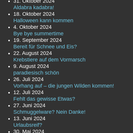
31. Oktober 2024
Aldabra kadabra!
18. Oktober 2024
Halloween kann kommen
4. Oktober 2024
Bye bye summertime
19. September 2024
Bereit für Schnee und Eis?
22. August 2024
Krebstiere auf dem Vormarsch
9. August 2024
paradiesisch schön
26. Juli 2024
Vorhang auf – die jungen Wilden kommen!
12. Juli 2024
Fehlt das gewisse Etwas?
27. Juni 2024
Schmuggelware? Nein Danke!
13. Juni 2024
Urlaubsreif?
30. Mai 2024