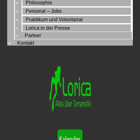
Philosophie
Personal – Jobs
Praktikum und Volontariat
Lorica in der Presse
Partner
Kontakt