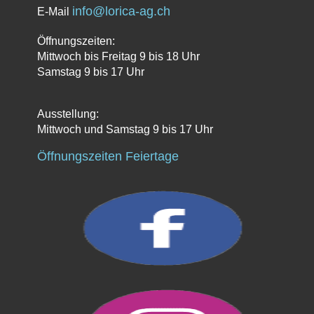
info@lorica-ag.ch
E-Mail
Öffnungszeiten:
Mittwoch bis Freitag 9 bis 18 Uhr
Samstag 9 bis 17 Uhr
Ausstellung:
Mittwoch und Samstag 9 bis 17 Uhr
Öffnungszeiten Feiertage