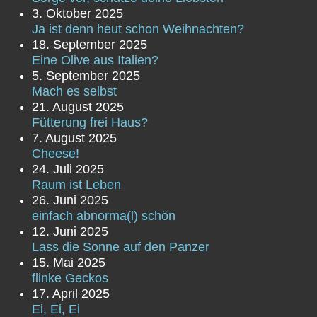
3. Oktober 2025
Ja ist denn heut schon Weihnachten?
18. September 2025
Eine Olive aus Italien?
5. September 2025
Mach es selbst
21. August 2025
Fütterung frei Haus?
7. August 2025
Cheese!
24. Juli 2025
Raum ist Leben
26. Juni 2025
einfach abnorma(l) schön
12. Juni 2025
Lass die Sonne auf den Panzer
15. Mai 2025
flinke Geckos
17. April 2025
Ei, Ei, Ei